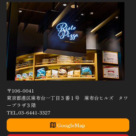
〒106-0041
東京都港区麻布台一丁目３番１号 麻布台ヒルズ タワ
ープラザ３階
TEL.03-6441-3327
map
GoogleMap