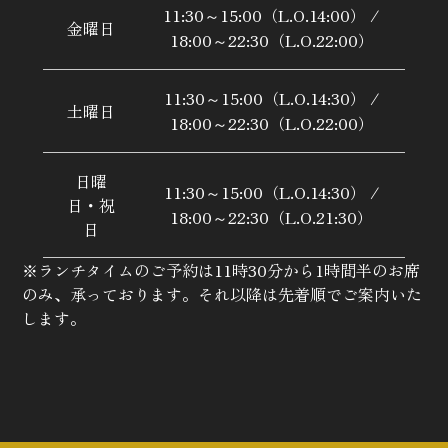
11:30～15:00（L.O.14:00） /
金曜日
18:00～22:30（L.O.22:00）
11:30～15:00（L.O.14:30） /
土曜日
18:00～22:30（L.O.22:00）
日曜
11:30～15:00（L.O.14:30） /
日・祝
18:00～22:30（L.O.21:30）
日
※ランチタイムのご予約は11時30分から1時間半のお席
のみ、承っております。それ以降は先着順でご案内いた
します。