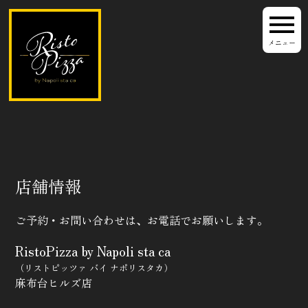
menu
メニュー
店舗情報
ご予約・お問い合わせは、お電話でお願いします。
RistoPizza by Napoli sta ca
（リストピッツァ バイ ナポリスタカ）
麻布台ヒルズ店